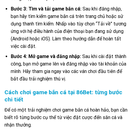
Bước 3: Tìm và tải game bắn cá:
Sau khi đăng nhập,
bạn hãy tìm kiếm game bắn cá trên trang chủ hoặc sử
dụng thanh tìm kiếm. Nhấp vào tùy chọn “Tải về” tương
ứng với hệ điều hành của điện thoại bạn đang sử dụng
(Android hoặc iOS). Làm theo hướng dẫn để hoàn tất
việc cài đặt.
Bước 4: Mở game và đăng nhập:
Sau khi cài đặt thành
công, bạn mở game lên và đăng nhập vào tài khoản của
mình. Hãy tham gia ngay vào các ván chơi đầu tiên để
bắt đầu trải nghiệm thú vị.
Cách chơi game bắn cá tại 86Bet: từng bước
chi tiết
Để có một trải nghiệm chơi game bắn cá hoàn hảo, bạn cần
biết rõ từng bước cụ thể từ việc đặt cược đến săn cá và
nhận thưởng.