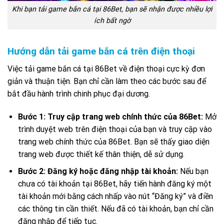
Khi bạn tải game bắn cá tại 86Bet, bạn sẽ nhận được nhiều lợi
ích bất ngờ
Hướng dẫn tải game bắn cá trên điện thoại
Việc tải game bắn cá tại 86Bet về điện thoại cực kỳ đơn
giản và thuận tiện. Bạn chỉ cần làm theo các bước sau để
bắt đầu hành trình chinh phục đại dương.
Bước 1: Truy cập trang web chính thức của 86Bet:
Mở
trình duyệt web trên điện thoại của bạn và truy cập vào
trang web chính thức của 86Bet. Bạn sẽ thấy giao diện
trang web được thiết kế thân thiện, dễ sử dụng.
Bước 2: Đăng ký hoặc đăng nhập tài khoản:
Nếu bạn
chưa có tài khoản tại 86Bet, hãy tiến hành đăng ký một
tài khoản mới bằng cách nhấp vào nút “Đăng ký” và điền
các thông tin cần thiết. Nếu đã có tài khoản, bạn chỉ cần
đăng nhập để tiếp tục.