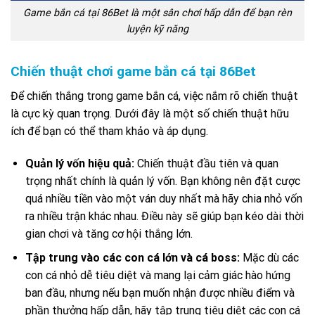
Game bắn cá tại 86Bet là một sân chơi hấp dẫn để bạn rèn
luyện kỹ năng
Chiến thuật chơi game bắn cá tại 86Bet
Để chiến thắng trong game bắn cá, việc nắm rõ chiến thuật
là cực kỳ quan trọng. Dưới đây là một số chiến thuật hữu
ích để bạn có thể tham khảo và áp dụng.
Quản lý vốn hiệu quả:
Chiến thuật đầu tiên và quan
trọng nhất chính là quản lý vốn. Bạn không nên đặt cược
quá nhiều tiền vào một ván duy nhất mà hãy chia nhỏ vốn
ra nhiều trận khác nhau. Điều này sẽ giúp bạn kéo dài thời
gian chơi và tăng cơ hội thắng lớn.
Tập trung vào các con cá lớn và cá boss:
Mặc dù các
con cá nhỏ dễ tiêu diệt và mang lại cảm giác hào hứng
ban đầu, nhưng nếu bạn muốn nhận được nhiều điểm và
phần thưởng hấp dẫn, hãy tập trung tiêu diệt các con cá