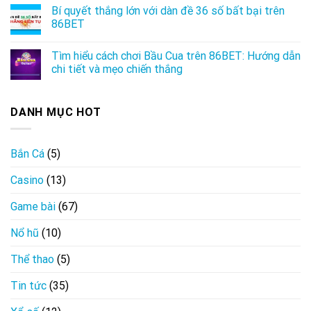
Bí quyết thắng lớn với dàn đề 36 số bất bại trên
86BET
Tìm hiểu cách chơi Bầu Cua trên 86BET: Hướng dẫn
chi tiết và mẹo chiến thắng
DANH MỤC HOT
Bắn Cá
(5)
Casino
(13)
Game bài
(67)
Nổ hũ
(10)
Thể thao
(5)
Tin tức
(35)