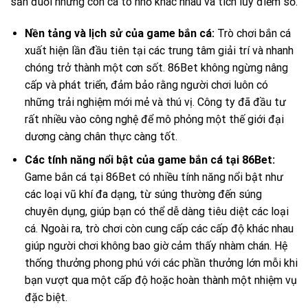
săn đuổi những con cá to nhỏ khác nhau và tích lũy điểm số.
Nền tảng và lịch sử của game bắn cá:
Trò chơi bắn cá
xuất hiện lần đầu tiên tại các trung tâm giải trí và nhanh
chóng trở thành một cơn sốt. 86Bet không ngừng nâng
cấp và phát triển, đảm bảo rằng người chơi luôn có
những trải nghiệm mới mẻ và thú vị. Công ty đã đầu tư
rất nhiều vào công nghệ để mô phỏng một thế giới đại
dương càng chân thực càng tốt.
Các tính năng nổi bật của game bắn cá tại 86Bet:
Game bắn cá tại 86Bet có nhiều tính năng nổi bật như
các loại vũ khí đa dạng, từ súng thường đến súng
chuyên dụng, giúp bạn có thể dễ dàng tiêu diệt các loại
cá. Ngoài ra, trò chơi còn cung cấp các cấp độ khác nhau
giúp người chơi không bao giờ cảm thấy nhàm chán. Hệ
thống thưởng phong phú với các phần thưởng lớn mỗi khi
bạn vượt qua một cấp độ hoặc hoàn thành một nhiệm vụ
đặc biệt.