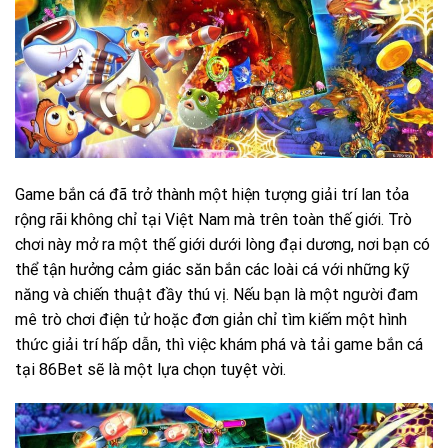
Game bắn cá đã trở thành một hiện tượng giải trí lan tỏa
rộng rãi không chỉ tại Việt Nam mà trên toàn thế giới. Trò
chơi này mở ra một thế giới dưới lòng đại dương, nơi bạn có
thể tận hưởng cảm giác săn bắn các loài cá với những kỹ
năng và chiến thuật đầy thú vị. Nếu bạn là một người đam
mê trò chơi điện tử hoặc đơn giản chỉ tìm kiếm một hình
thức giải trí hấp dẫn, thì việc khám phá và tải game bắn cá
tại 86Bet sẽ là một lựa chọn tuyệt vời.