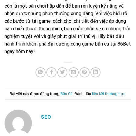
còn là một sân chơi hấp dẫn để bạn rèn luyện kỹ năng và
nhận được những phần thưởng xứng đáng. Với việc hiểu rõ
các bước từ tải game, cách chơi chi tiết đến việc áp dụng
các chiến thuật thông minh, bạn chắc chắn sẽ có những trải
nghiệm tuyệt vời và giây phút giải trí thú vị. Hãy bắt đầu
hành trình khám phá đại dương cùng game bắn cá tại 86Bet
ngay hôm nay!
Bài viết này được đăng trong
Bắn Cá
. Đánh dấu
liên kết thường trực
.
SEO